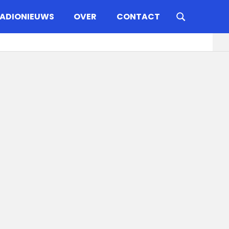
ADIONIEUWS
OVER
CONTACT