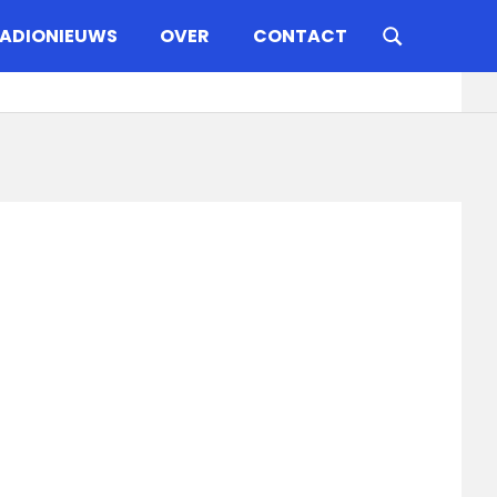
ADIONIEUWS
OVER
CONTACT