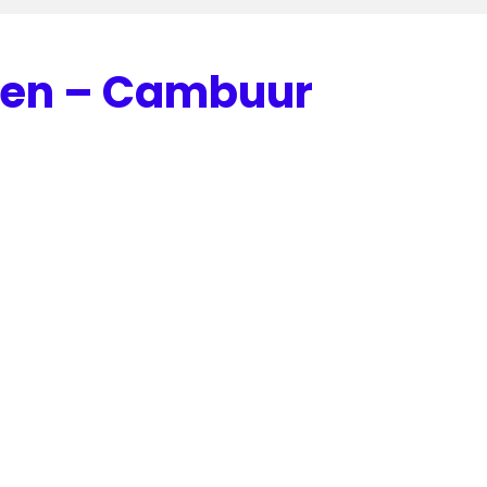
een – Cambuur