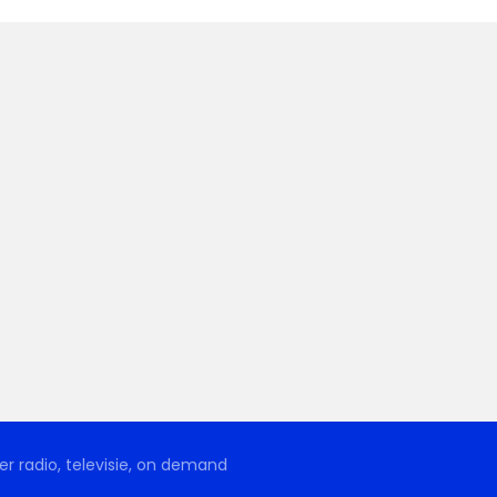
r radio, televisie, on demand