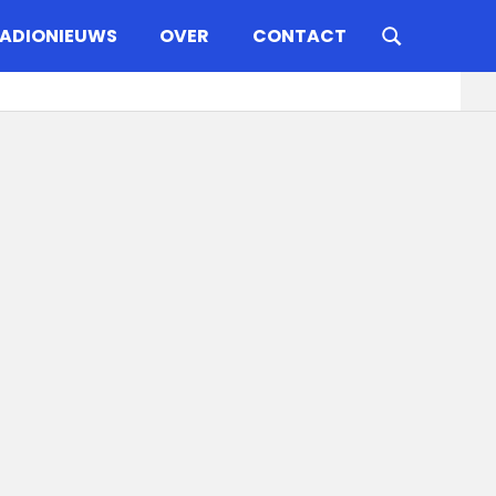
ADIONIEUWS
OVER
CONTACT