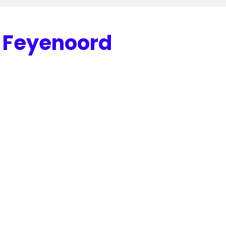
g Feyenoord