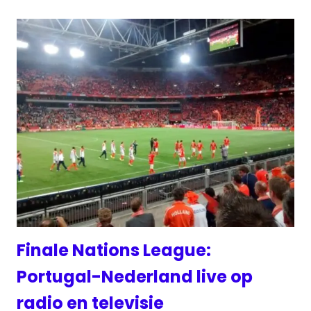
Finale Nations League:
Portugal-Nederland live op
radio en televisie