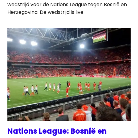
wedstrijd voor de Nations League tegen Bosnië en
Herzegovina. De wedstrijd is live
Nations League: Bosnië en