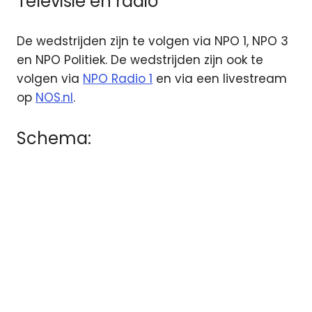
Televisie en radio
De wedstrijden zijn te volgen via NPO 1, NPO 3
en NPO Politiek. De wedstrijden zijn ook te
volgen via
NPO Radio 1
en via een livestream
op
NOS.nl
.
Schema: