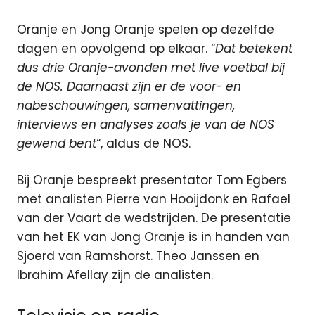
Oranje en Jong Oranje spelen op dezelfde
dagen en opvolgend op elkaar. “
Dat betekent
dus drie Oranje-avonden met live voetbal bij
de NOS. Daarnaast zijn er de voor- en
nabeschouwingen, samenvattingen,
interviews en analyses zoals je van de NOS
gewend bent
“, aldus de NOS.
Bij Oranje bespreekt presentator Tom Egbers
met analisten Pierre van Hooijdonk en Rafael
van der Vaart de wedstrijden. De presentatie
van het EK van Jong Oranje is in handen van
Sjoerd van Ramshorst. Theo Janssen en
Ibrahim Afellay zijn de analisten.