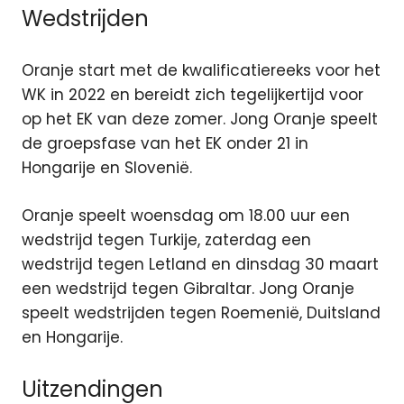
Wedstrijden
Oranje start met de kwalificatiereeks voor het
WK in 2022 en bereidt zich tegelijkertijd voor
op het EK van deze zomer. Jong Oranje speelt
de groepsfase van het EK onder 21 in
Hongarije en Slovenië.
Oranje speelt woensdag om 18.00 uur een
wedstrijd tegen Turkije, zaterdag een
wedstrijd tegen Letland en dinsdag 30 maart
een wedstrijd tegen Gibraltar. Jong Oranje
speelt wedstrijden tegen Roemenië, Duitsland
en Hongarije.
Uitzendingen