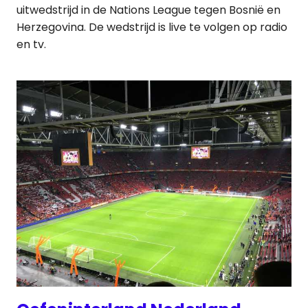
uitwedstrijd in de Nations League tegen Bosnië en
Herzegovina. De wedstrijd is live te volgen op radio
en tv.