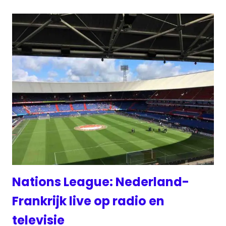
Nations League: Nederland-
Frankrijk live op radio en
televisie