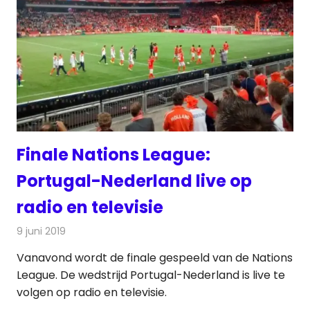
Finale Nations League:
Portugal-Nederland live op
radio en televisie
9 juni 2019
Redactie
Radionieuws
Vanavond wordt de finale gespeeld van de Nations
League. De wedstrijd Portugal-Nederland is live te
volgen op radio en televisie.