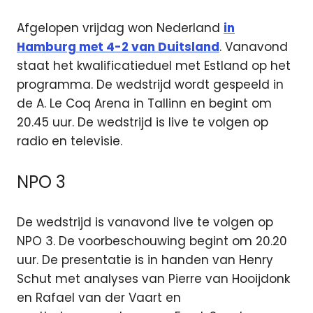
Afgelopen vrijdag won Nederland
in
Hamburg met 4-2 van Duitsland
. Vanavond
staat het kwalificatieduel met Estland op het
programma. De wedstrijd wordt gespeeld in
de A. Le Coq Arena in Tallinn en begint om
20.45 uur. De wedstrijd is live te volgen op
radio en televisie.
NPO 3
De wedstrijd is vanavond live te volgen op
NPO 3. De voorbeschouwing begint om 20.20
uur. De presentatie is in handen van Henry
Schut met analyses van Pierre van Hooijdonk
en Rafael van der Vaart en