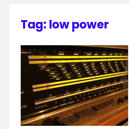
Tag:
low power