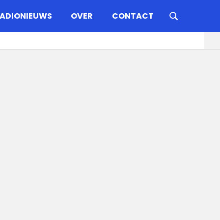
ADIONIEUWS
OVER
CONTACT