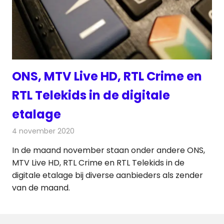
ONS, MTV Live HD, RTL Crime en
RTL Telekids in de digitale
etalage
4 november 2020
Redactie
Televisienieuws
In de maand november staan onder andere ONS,
MTV Live HD, RTL Crime en RTL Telekids in de
digitale etalage bij diverse aanbieders als zender
van de maand.