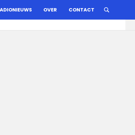
ADIONIEUWS
OVER
CONTACT