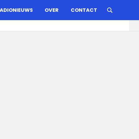
ADIONIEUWS
OVER
CONTACT