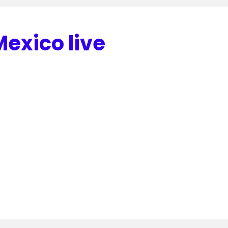
exico live