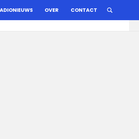
ADIONIEUWS
OVER
CONTACT