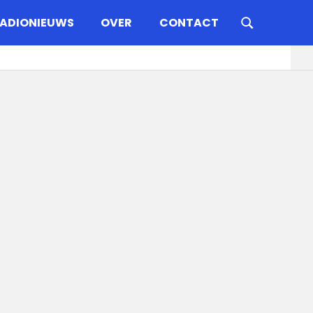
ADIONIEUWS
OVER
CONTACT