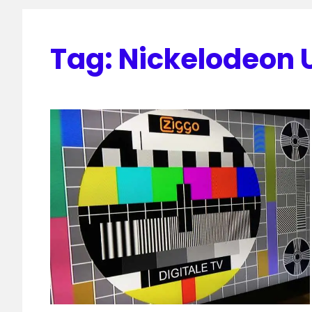
Tag:
Nickelodeon 