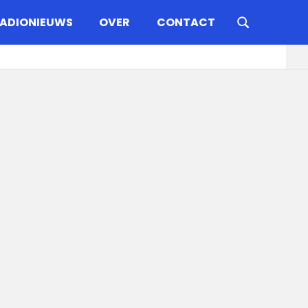
ADIONIEUWS
OVER
CONTACT