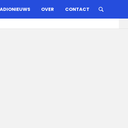
ADIONIEUWS
OVER
CONTACT