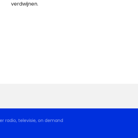
verdwijnen.
r radio, televisie, on demand