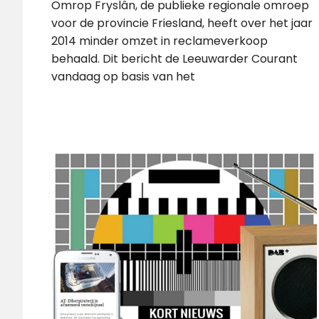
Omrop Fryslân, de publieke regionale omroep
voor de provincie Friesland, heeft over het jaar
2014 minder omzet in reclameverkoop
behaald. Dit bericht de Leeuwarder Courant
vandaag op basis van het