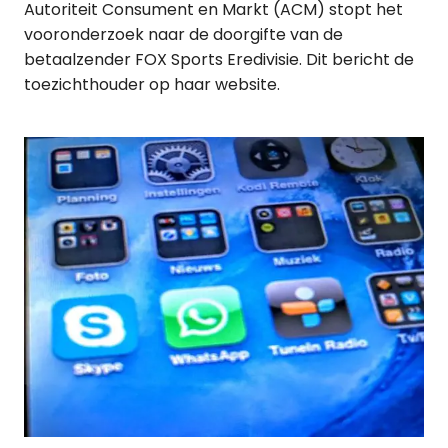
Autoriteit Consument en Markt (ACM) stopt het
vooronderzoek naar de doorgifte van de
betaalzender FOX Sports Eredivisie. Dit bericht de
toezichthouder op haar website.