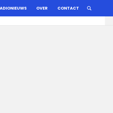
ADIONIEUWS
OVER
CONTACT