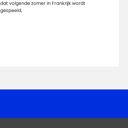
dat volgende zomer in Frankrijk wordt
gespeeld,