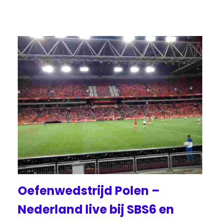
Oefenwedstrijd Polen –
Nederland live bij SBS6 en