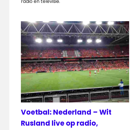
radio en televisie.
Voetbal: Nederland – Wit
Rusland live op radio,