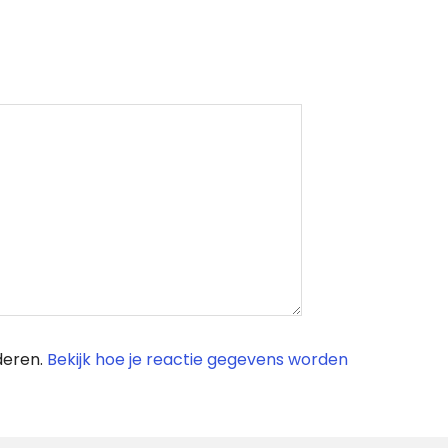
deren.
Bekijk hoe je reactie gegevens worden