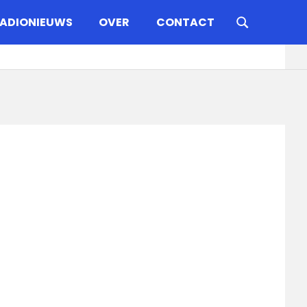
ADIONIEUWS
OVER
CONTACT