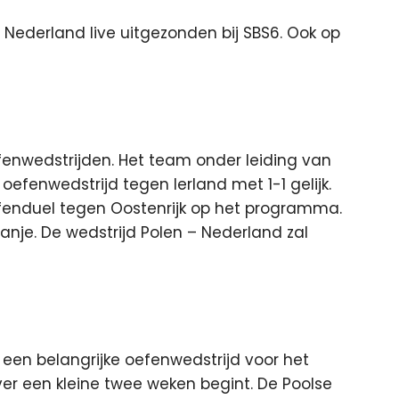
Nederland live uitgezonden bij SBS6. Ook op
fenwedstrijden. Het team onder leiding van
efenwedstrijd tegen Ierland met 1-1 gelijk.
enduel tegen Oostenrijk op het programma.
nje. De wedstrijd Polen – Nederland zal
 een belangrijke oefenwedstrijd voor het
er een kleine twee weken begint. De Poolse