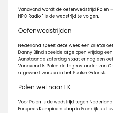
Vanavond wordt de oefenwedstrijd Polen – 
NPO Radio 1 is de wedstrijd te volgen.
Oefenwedstrijden
Nederland speelt deze week een drietal oe
Danny Blind speelde afgelopen vrijdag een o
Aanstaande zaterdag staat er nog een oef
Vanavond is Polen de tegenstander van Ora
afgewerkt worden in het Poolse Gdánsk.
Polen wel naar EK
Voor Polen is de wedstrijd tegen Nederland
Europees Kampioenschap in Frankrijk dat ov