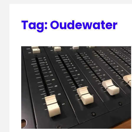
Tag:
Oudewater