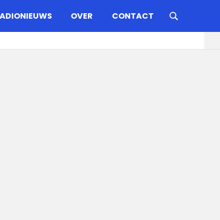
ADIONIEUWS
OVER
CONTACT