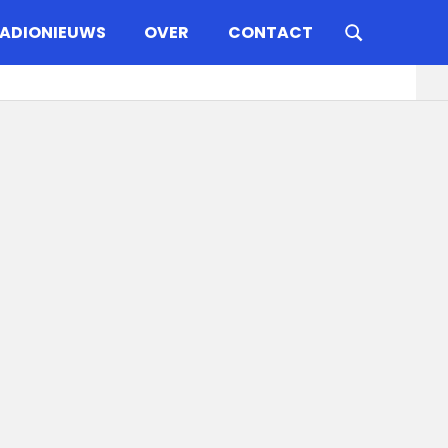
ADIONIEUWS
OVER
CONTACT