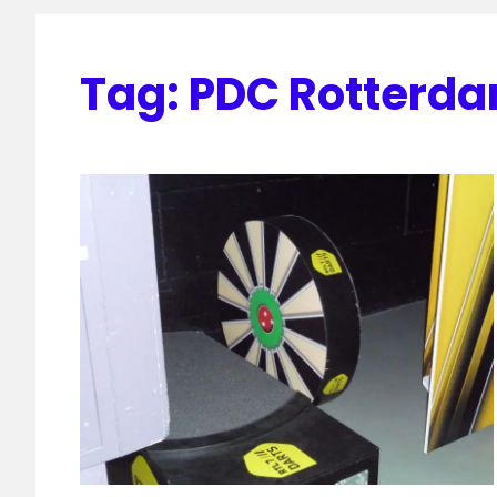
Tag:
PDC Rotterda