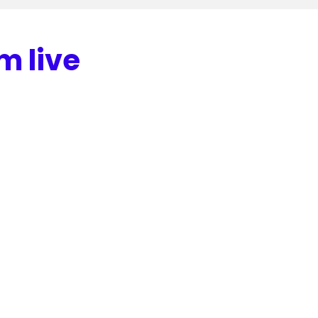
m live