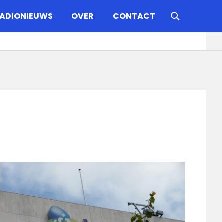
ADIONIEUWS
OVER
CONTACT