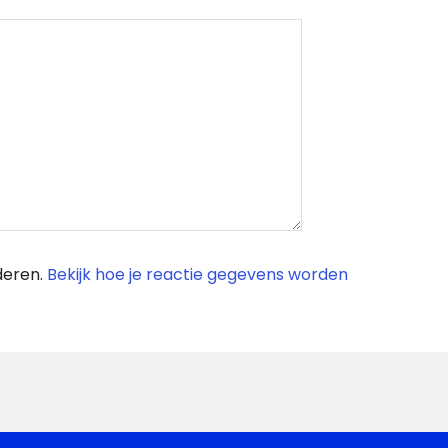
deren.
Bekijk hoe je reactie gegevens worden