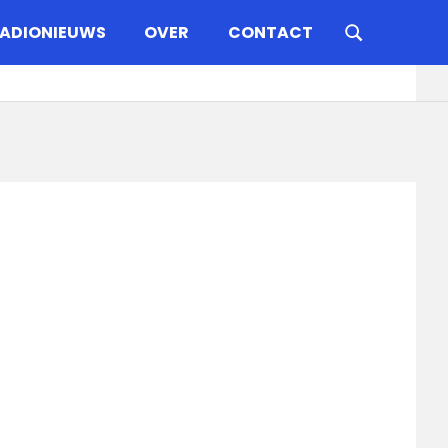
ADIONIEUWS
OVER
CONTACT