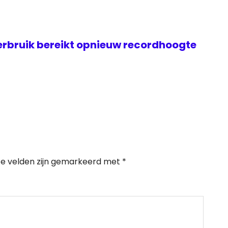
rbruik bereikt opnieuw recordhoogte
te velden zijn gemarkeerd met
*