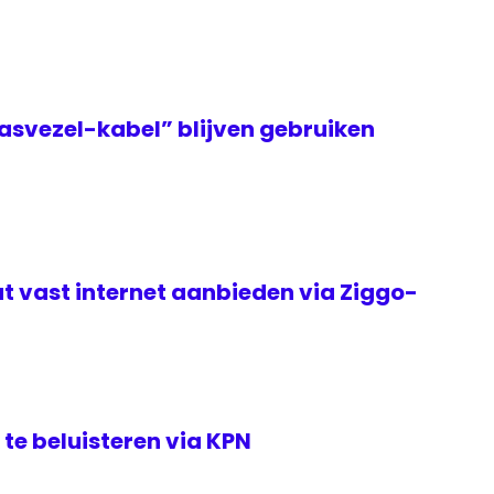
asvezel-kabel” blijven gebruiken
t vast internet aanbieden via Ziggo-
te beluisteren via KPN