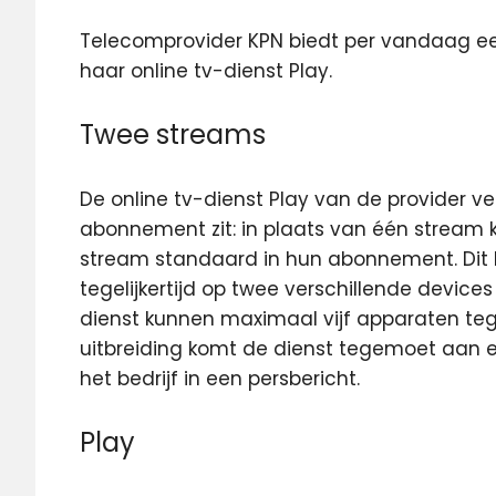
Telecomprovider KPN biedt per vandaag ee
haar online tv-dienst Play.
Twee streams
De online tv-dienst Play van de provider v
abonnement zit: in plaats van één stream k
stream standaard in hun abonnement. Dit
tegelijkertijd op twee verschillende device
dienst kunnen maximaal vijf apparaten tegel
uitbreiding komt de dienst tegemoet aan 
het bedrijf in een persbericht.
Play