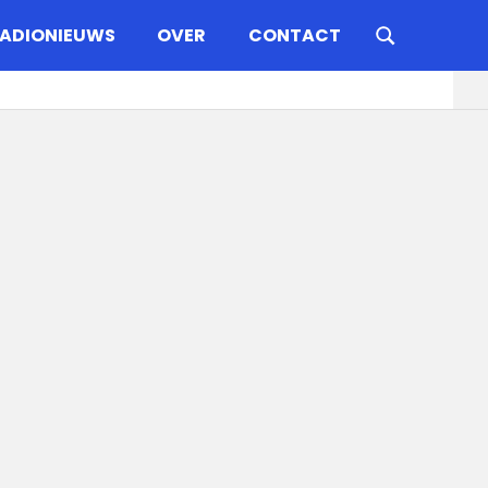
ADIONIEUWS
OVER
CONTACT