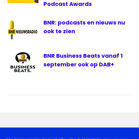
Podcast Awards
BNR: podcasts en nieuws nu
ook te zien
BNR Business Beats vanaf 1
september ook op DAB+