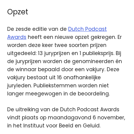
Opzet
De zesde editie van de
Dutch Podcast
Awards
heeft een nieuwe opzet gekregen. Er
worden deze keer twee soorten prijzen
uitgedeeld
: 13 juryprijzen en 1 publieksprijs. Bij
de juryprijzen worden de genomineerden én
de winnaar bepaald door een vakjury. Deze
vakjury bestaat uit 16 onafhankelijke
juryleden. Publiekstemmen worden niet
langer meegewogen in de beoordeling.
De uitreiking van de Dutch Podcast Awards
vindt plaats op maandagavond 6 november,
in het Instituut voor Beeld en Geluid.