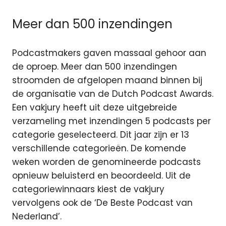
Meer dan 500 inzendingen
Podcastmakers gaven massaal gehoor aan
de oproep. Meer dan 500 inzendingen
stroomden de afgelopen maand binnen bij
de organisatie van de Dutch Podcast Awards.
Een vakjury heeft uit deze uitgebreide
verzameling met inzendingen 5 podcasts per
categorie geselecteerd. Dit jaar zijn er 13
verschillende categorieën. De komende
weken worden de genomineerde podcasts
opnieuw beluisterd en beoordeeld. Uit de
categoriewinnaars kiest de vakjury
vervolgens ook de ‘De Beste Podcast van
Nederland’.