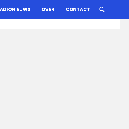
ADIONIEUWS
OVER
CONTACT