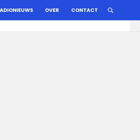
ADIONIEUWS
OVER
CONTACT