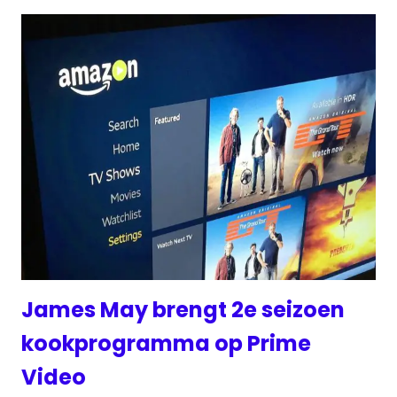
James May brengt 2e seizoen
kookprogramma op Prime
Video