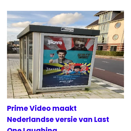
Prime Video maakt
Nederlandse versie van Last
One Laughing