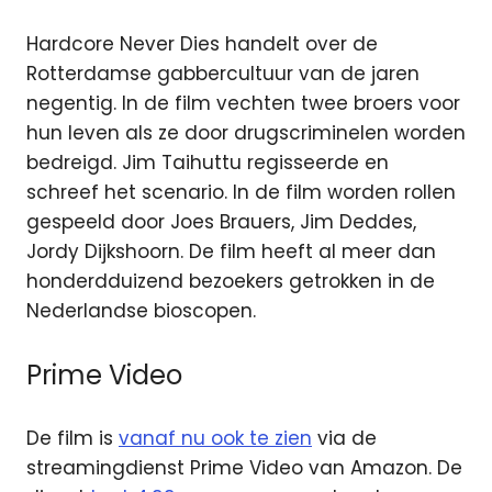
Hardcore Never Dies handelt over de
Rotterdamse gabbercultuur van de jaren
negentig. In de film vechten twee broers voor
hun leven als ze door drugscriminelen worden
bedreigd. Jim Taihuttu regisseerde en
schreef het scenario. In de film worden rollen
gespeeld door Joes Brauers, Jim Deddes,
Jordy Dijkshoorn. De film heeft al meer dan
honderdduizend bezoekers getrokken in de
Nederlandse bioscopen.
Prime Video
De film is
vanaf nu ook te zien
via de
streamingdienst Prime Video van Amazon. De