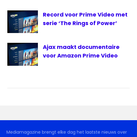
Record voor Prime Video met
serie ‘The Rings of Power’
Ajax maakt documentaire
voor Amazon Prime Video
Mediamagazine brengt elke dag het laatste nieuws over