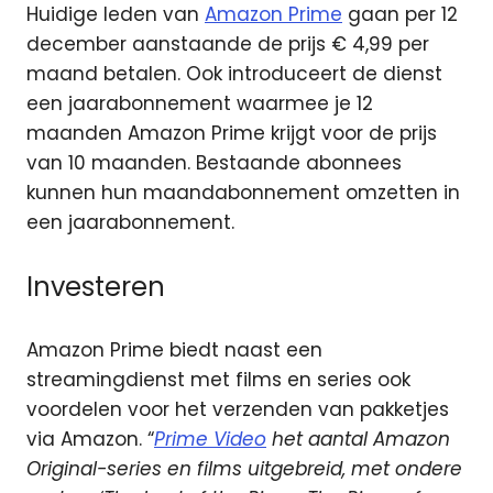
Huidige leden van
Amazon Prime
gaan per 12
december aanstaande de prijs € 4,99 per
maand betalen. Ook introduceert de dienst
een jaarabonnement waarmee je 12
maanden Amazon Prime krijgt voor de prijs
van 10 maanden. Bestaande abonnees
kunnen hun maandabonnement omzetten in
een jaarabonnement.
Investeren
Amazon Prime biedt naast een
streamingdienst met films en series ook
voordelen voor het verzenden van pakketjes
via Amazon. “
Prime Video
het aantal Amazon
Original-series en films uitgebreid, met ondere