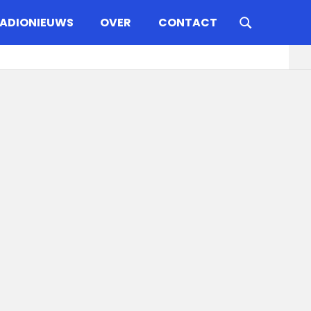
ADIONIEUWS
OVER
CONTACT