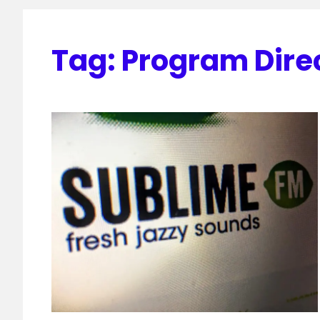
Tag:
Program Dire