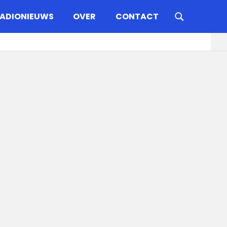
ADIONIEUWS
OVER
CONTACT