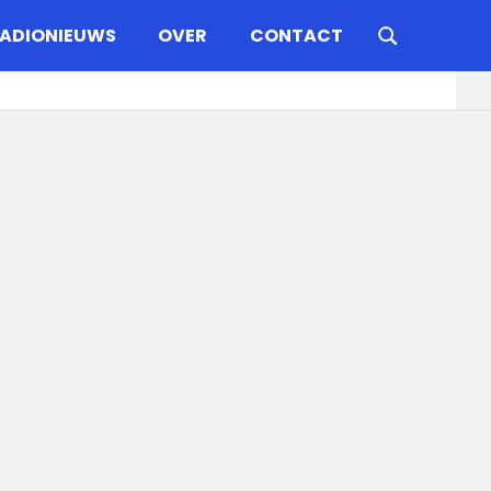
ADIONIEUWS
OVER
CONTACT