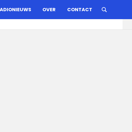
ADIONIEUWS
OVER
CONTACT