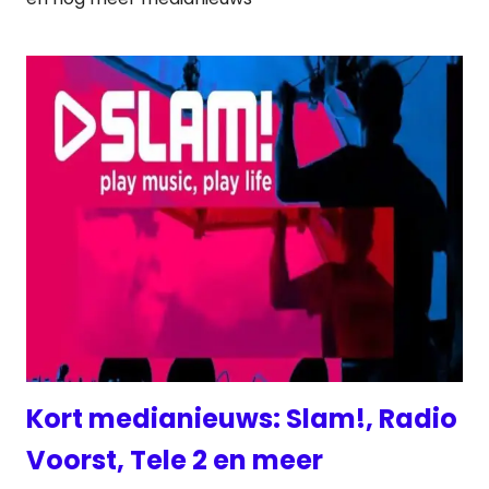
Kort medianieuws: Slam!, Radio
Voorst, Tele 2 en meer