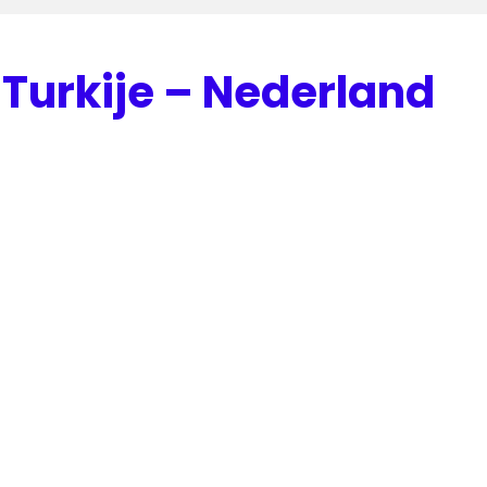
Turkije – Nederland