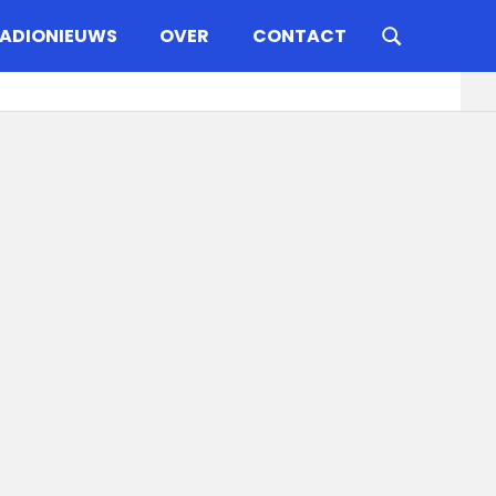
ADIONIEUWS
OVER
CONTACT