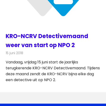
KRO-NCRV Detectivemaand
weer van start op NPO 2
15 juni 2018
Redactie
Televisienieuws
Vandaag, vrijdag 15 juni start de jaarlijks
terugkerende KRO-NCRV Detectivemaand. Tijdens
deze maand zendt de KRO-NCRV bijna elke dag
een detective uit op NPO 2.