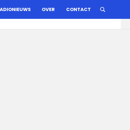
ADIONIEUWS
OVER
CONTACT