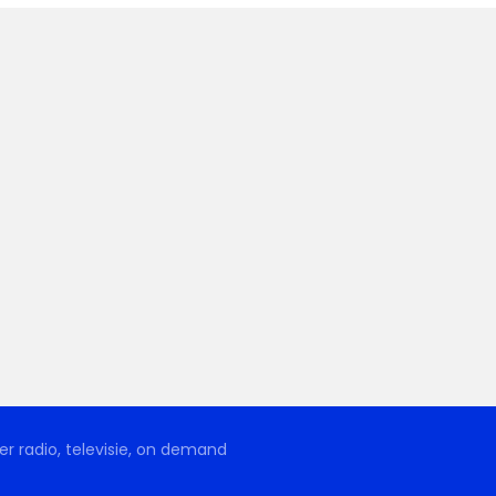
r radio, televisie, on demand