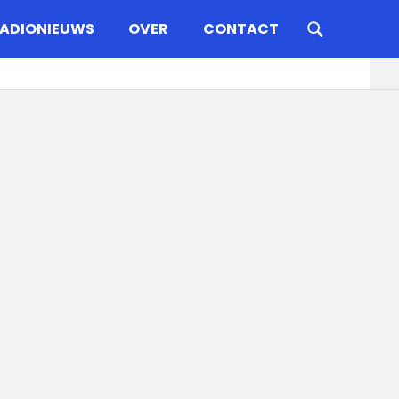
ADIONIEUWS
OVER
CONTACT