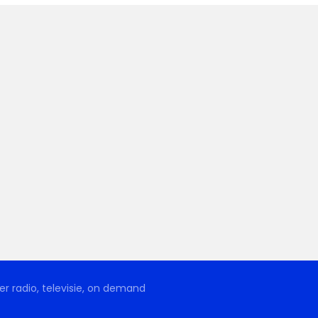
r radio, televisie, on demand