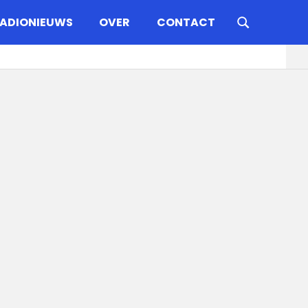
ADIONIEUWS
OVER
CONTACT