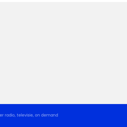
r radio, televisie, on demand