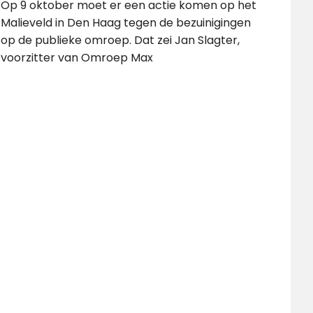
Op 9 oktober moet er een actie komen op het
Malieveld in Den Haag tegen de bezuinigingen
op de publieke omroep. Dat zei Jan Slagter,
voorzitter van Omroep Max