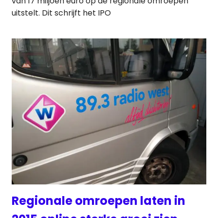
van 17 miljoen euro op de regionale omroepen
uitstelt. Dit schrijft het IPO
Regionale omroepen laten in