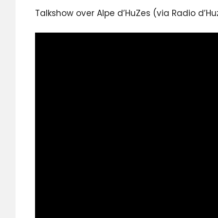
Talkshow over Alpe d’HuZes (via Radio d’Hu