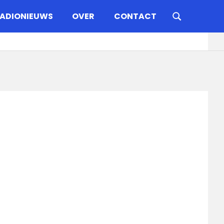
ADIONIEUWS
OVER
CONTACT