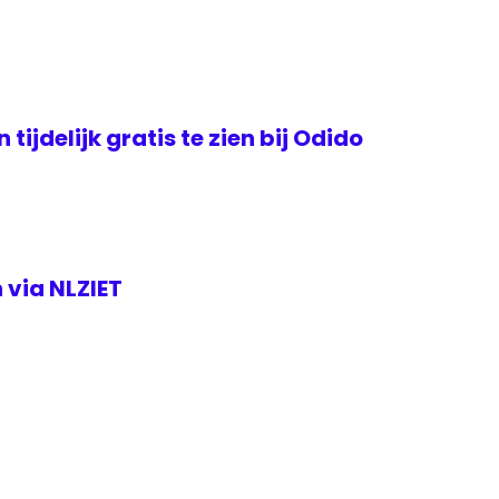
tijdelijk gratis te zien bij Odido
 via NLZIET