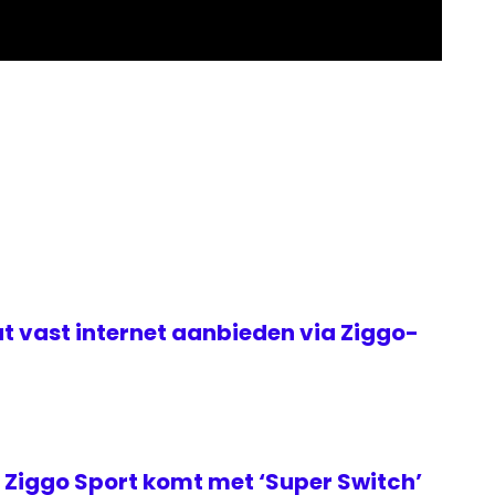
t vast internet aanbieden via Ziggo-
Ziggo Sport komt met ‘Super Switch’