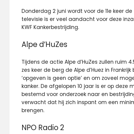
Donderdag 2 juni wordt voor de 11e keer de
televisie is er veel aandacht voor deze inz
KWF Kankerbestrijding.
Alpe d’HuZes
Tijdens de actie Alpe d’HuZes zullen ruim
zes keer de berg de Alpe d’Huez in Frankrijk
‘opgeven is geen optie’ en om zoveel mogel
kanker. De afgelopen 10 jaar is er op deze 
bestemd voor onderzoek naar en bestrijdin
verwacht dat hij zich inspant om een minim
brengen.
NPO Radio 2