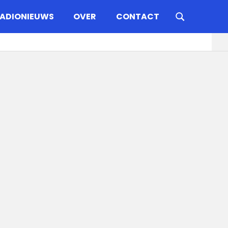
ADIONIEUWS
OVER
CONTACT