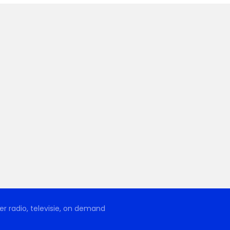
r radio, televisie, on demand