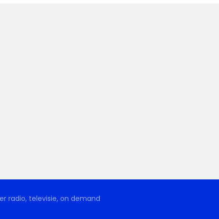
r radio, televisie, on demand