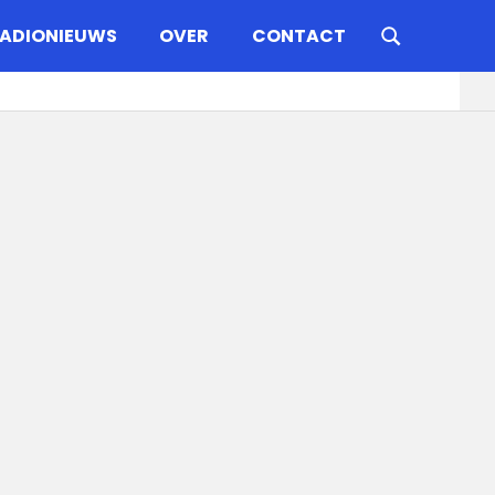
ADIONIEUWS
OVER
CONTACT