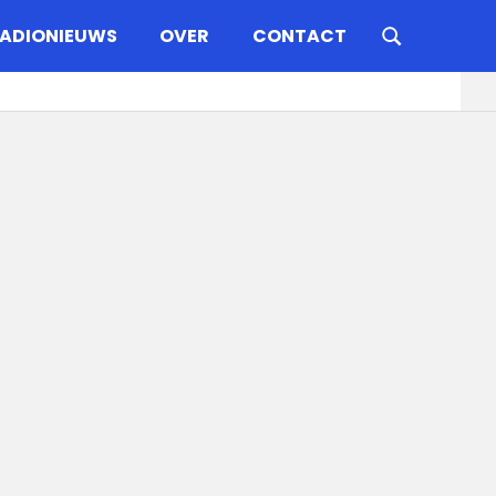
ADIONIEUWS
OVER
CONTACT