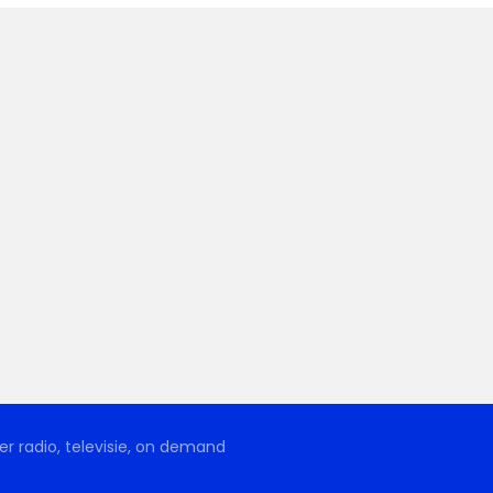
r radio, televisie, on demand