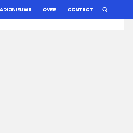
ADIONIEUWS
OVER
CONTACT