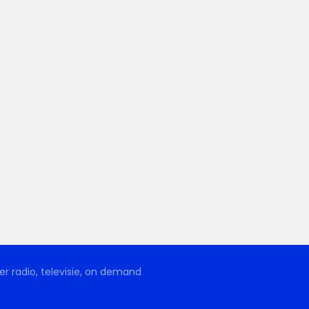
r radio, televisie, on demand