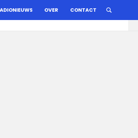
ADIONIEUWS
OVER
CONTACT